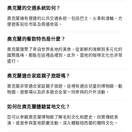
奧克蘭的交通系統如何？
奧克蘭擁有便捷的公共交通系統，包括巴士、火車和渡輪，方
便遊客前往市區及周邊地區。
奧克蘭的餐飲特色是什麼？
奧克蘭匯聚了來自世界各地的美食，從新鮮的海鮮到多元化的
國際風味，都能在這裡品嚐到。此外，當地的咖啡文化也非常
盛行。
奧克蘭適合家庭親子旅遊嗎？
奧克蘭非常適合家庭親子旅遊，這裡有適合兒童的博物館、動
物園、遊樂場以及許多適合全家一同參與的戶外活動。
如何在奧克蘭體驗當地文化？
您可以參觀奧克蘭博物館了解毛利文化和歷史，欣賞傳統表
演，或是參與當地節慶活動，深入體驗紐西蘭的獨特文化。