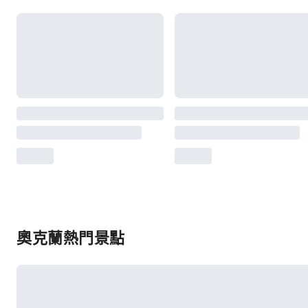
奧克蘭熱門景點