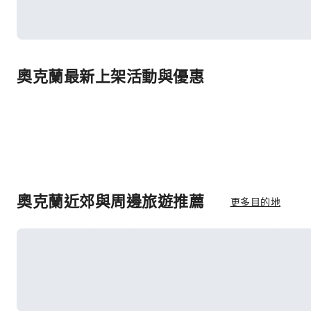
奧克蘭最新上架活動與優惠
奧克蘭近郊與周邊旅遊推薦
更多目的地