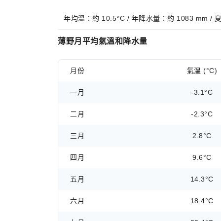
年均溫：約 10.5°C / 年降水量：約 1083 mm 
薄野月平均氣溫和降水量
月份
氣溫 (°C)
一月
-3.1°C
二月
-2.3°C
三月
2.8°C
四月
9.6°C
五月
14.3°C
六月
18.4°C