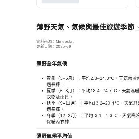
薄野天氣、氣候與最佳旅遊季節
°
資料來源：Meteostat
更新日期：2025-09
薄野全年氣候
春季（3–5月）：平均2.8–14.3°C，
適長褲。
夏季（6–8月）：平均18.4–24.7°C
衣物及雨具。
秋季（9–11月）：平均13.2–20.4°
適長褲。
冬季（12–2月）：平均-3.1–-1.3°
保暖內衣褲。
薄野氣候平均值