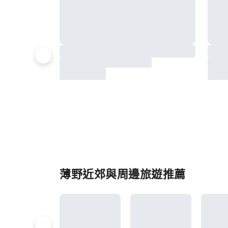
薄野近郊與周邊旅遊推薦