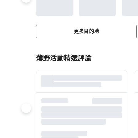
更多目的地
薄野活動精選評論