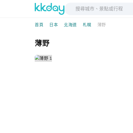
首頁
日本
北海道
札幌
薄野
薄野