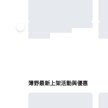
薄野最新上架活動與優惠