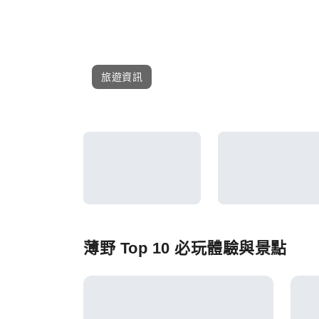
旅遊資訊
薄野 Top 10 必玩體驗與景點