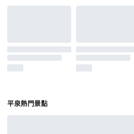
平泉熱門景點