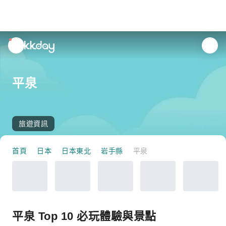
unread
notifications
平泉
旅遊資訊
首頁
日本
日本東北
岩手縣
平泉
平泉 Top 10 必玩體驗與景點