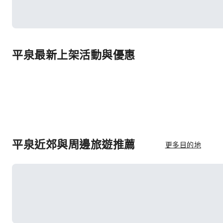
平泉最新上架活動與優惠
平泉近郊與周邊旅遊推薦
更多目的地