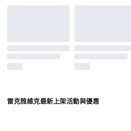
雷克雅維克最新上架活動與優惠