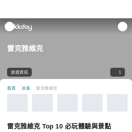
unread
notifications
雷克雅維克
旅遊資訊
1
首頁
冰島
雷克雅維克
雷克雅維克 Top 10 必玩體驗與景點