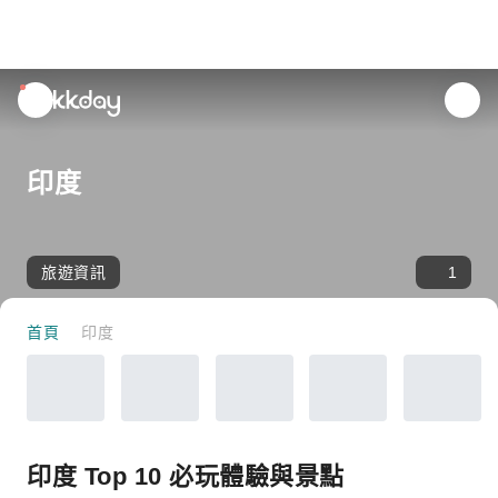
unread
notifications
印度
旅遊資訊
1
首頁
印度
印度 Top 10 必玩體驗與景點