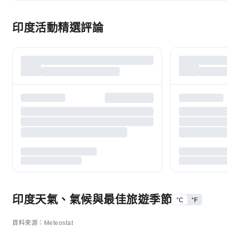
印度活動精選評論
印度天氣、氣候與最佳旅遊季節
°C
°F
資料來源：Meteostat