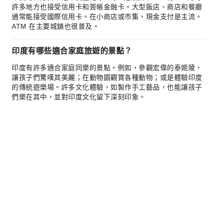
許多地方也接受信用卡和簽帳金融卡。大型飯店、商店和餐廳
通常能接受國際信用卡。在小商店或市集，現金支付是主流。
ATM 在主要城鎮也很普及。
印度有哪些適合家庭旅遊的景點？
印度有許多適合家庭同樂的景點。例如，參觀宏偉的泰姬陵，
讓孩子們驚嘆其美麗；在動物園觀賞各種動物；或是體驗印度
的傳統遊樂場。許多文化體驗，如製作手工藝品，也能讓孩子
們樂在其中，並對印度文化留下深刻印象。