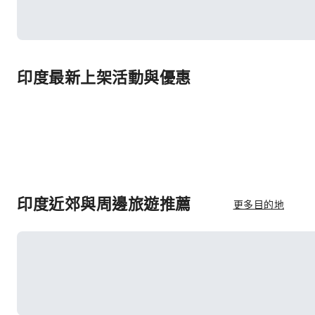
印度最新上架活動與優惠
印度近郊與周邊旅遊推薦
更多目的地