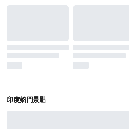
印度熱門景點