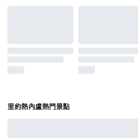
里約熱內盧熱門景點