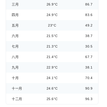
三月
26.9°C
86.7
四月
24.9°C
83.6
五月
23°C
49.2
六月
21.5°C
38.7
七月
21.3°C
30.5
八月
21.4°C
67.7
九月
22.9°C
38.1
十月
24.1°C
70.4
十一月
24.6°C
90.9
十二月
25.6°C
96.3