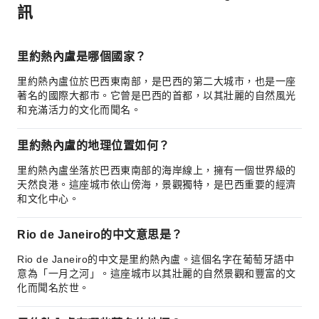
訊
里約熱內盧是哪個國家？
里約熱內盧位於巴西東南部，是巴西的第二大城市，也是一座
著名的國際大都市。它曾是巴西的首都，以其壯麗的自然風光
和充滿活力的文化而聞名。
里約熱內盧的地理位置如何？
里約熱內盧坐落於巴西東南部的海岸線上，擁有一個世界級的
天然良港。這座城市依山傍海，景觀獨特，是巴西重要的經濟
和文化中心。
Rio de Janeiro的中文意思是？
Rio de Janeiro的中文是里約熱內盧。這個名字在葡萄牙語中
意為「一月之河」。這座城市以其壯麗的自然景觀和豐富的文
化而聞名於世。