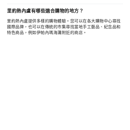
里約熱內盧有哪些適合購物的地方？
里約熱內盧提供多樣的購物體驗。您可以在各大購物中心尋找
國際品牌，也可以在傳統的市集尋找當地手工藝品、紀念品和
特色商品，例如伊帕內瑪海灘附近的商店。