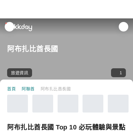
unread
notifications
阿布扎比酋長國
旅遊資訊
1
首頁
阿聯酋
阿布扎比酋長國
阿布扎比酋長國 Top 10 必玩體驗與景點