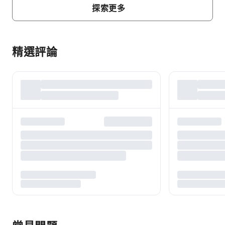
探索更多
精選評論