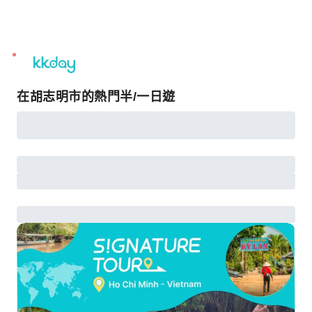
unread
notifications
在胡志明市的熱門半/一日遊