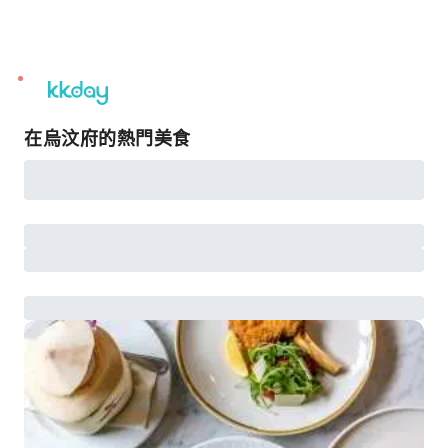
unread
notifications
在烏汶府的熱門美食