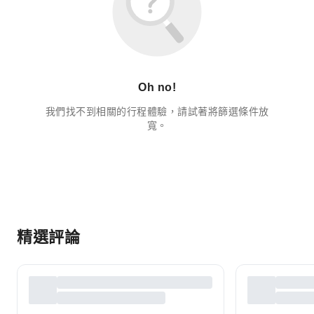
Oh no!
我們找不到相關的行程體驗，請試著將篩選條件放
寬。
精選評論