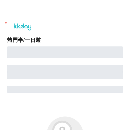
unread
notifications
熱門半/一日遊