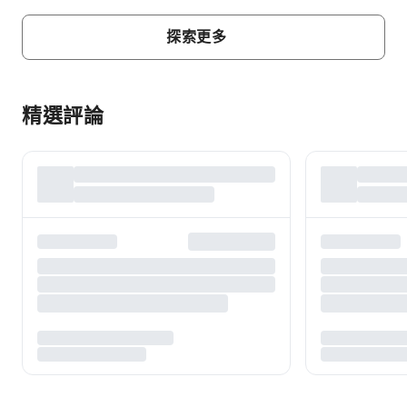
探索更多
精選評論