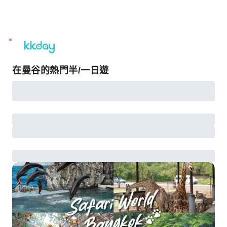
unread
notifications
在曼谷的熱門半/一日遊