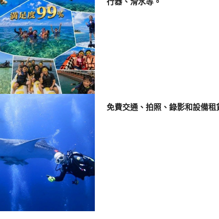
行器、滑水等。
免費交通、拍照、錄影和設備租賃