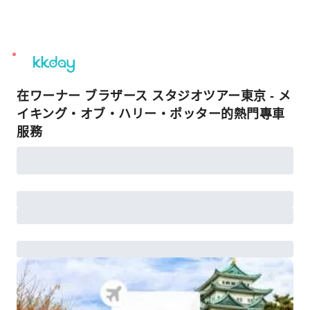
unread
notifications
在ワーナー ブラザース スタジオツアー東京 - メ
イキング・オブ・ハリー・ポッター的熱門專車
服務