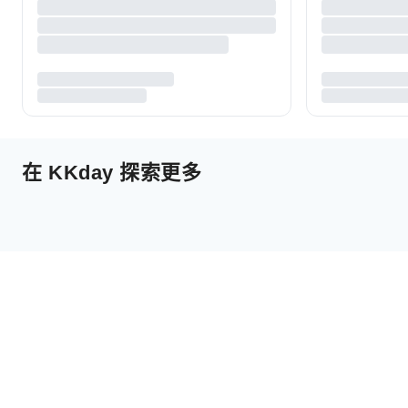
在 KKday 探索更多