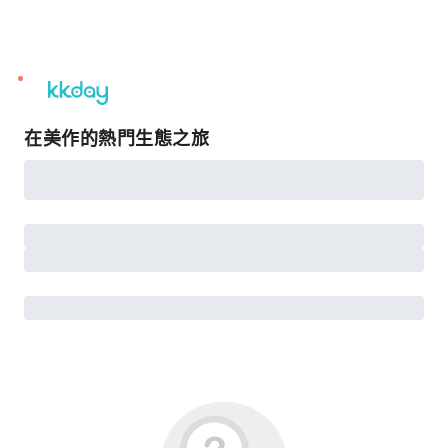
unread
notifications
在美作的熱門生態之旅