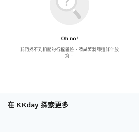
Oh no!
我們找不到相關的行程體驗，請試著將篩選條件放
寬。
在 KKday 探索更多