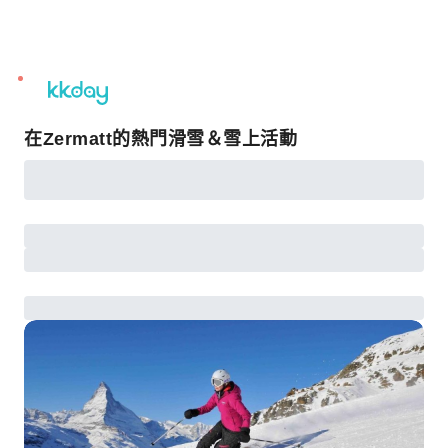
unread
notifications
在Zermatt的熱門滑雪＆雪上活動