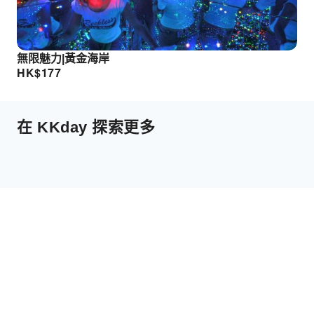
無限魅力|黃金海岸
HK$
177
在 KKday 探索更多