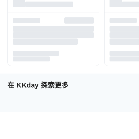
在 KKday 探索更多