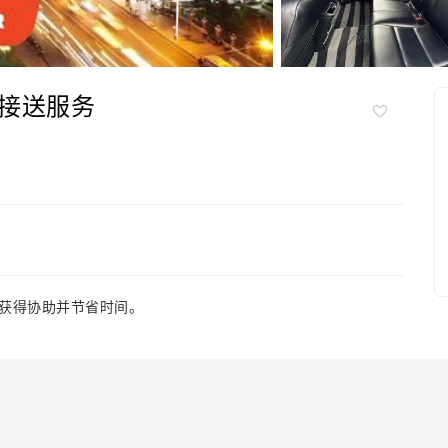
接送服务
获得协助并节省时间。