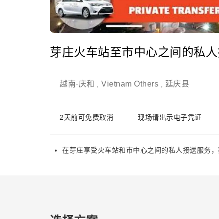
芽庄火车站至市中心之间的私人
越南
庆和
Vietnam Others
延庆县
-
,
,
2天前可免费取消
现场请出示电子凭证
在芽庄享受火车站和市中心之间的私人接送服务，