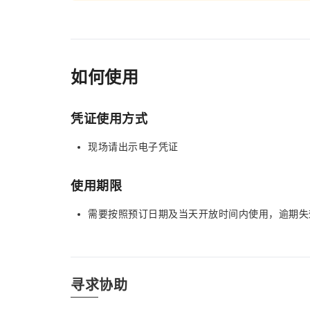
如何使用
凭证使用方式
现场请出示电子凭证
使用期限
需要按照预订日期及当天开放时间内使用，逾期失
寻求协助