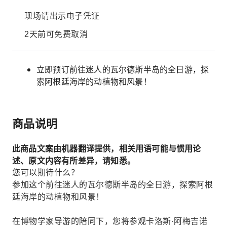
现场请出示电子凭证
2天前可免费取消
立即预订前往迷人的瓦尔德斯半岛的全日游，探
索阿根廷海岸的动植物和风景！
商品说明
此商品文案由机器翻译提供，相关用语可能与惯用论
述、原文内容有所差异，请知悉。
您可以期待什么？
参加这个前往迷人的瓦尔德斯半岛的全日游，探索阿根
廷海岸的动植物和风景！
在博物学家导游的陪同下，您将参观卡洛斯·阿梅吉诺