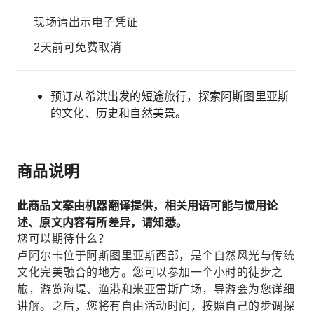
现场请出示电子凭证
2天前可免费取消
预订从希洪出发的短途旅行，探索阿斯图里亚斯
的文化、历史和自然美景。
商品说明
此商品文案由机器翻译提供，相关用语可能与惯用论
述、原文内容有所差异，请知悉。
您可以期待什么？
卢阿尔卡位于阿斯图里亚斯西部，是个自然风光与传统
文化完美融合的地方。您可以参加一个小时的徒步之
旅，游览海堤、渔港和米亚雷斯广场，导游会为您详细
讲解。之后，您将有自由活动时间，按照自己的步调探