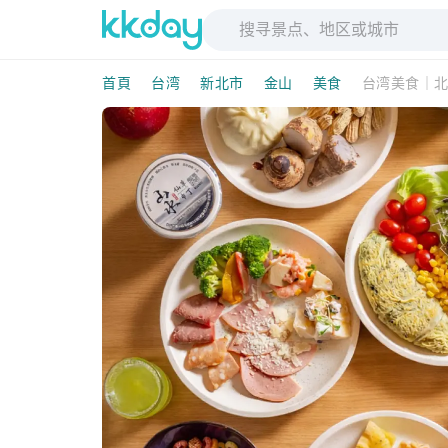
首頁
台湾
新北市
金山
美食
台湾美食｜北