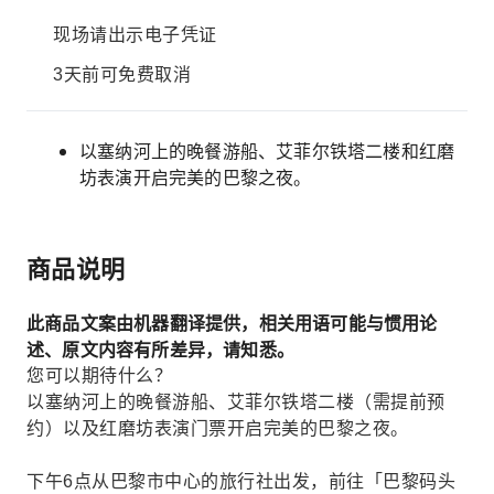
现场请出示电子凭证
3天前可免费取消
以塞纳河上的晚餐游船、艾菲尔铁塔二楼和红磨
坊表演开启完美的巴黎之夜。
商品说明
此商品文案由机器翻译提供，相关用语可能与惯用论
述、原文内容有所差异，请知悉。
您可以期待什么？
以塞纳河上的晚餐游船、艾菲尔铁塔二楼（需提前预
约）以及红磨坊表演门票开启完美的巴黎之夜。
下午6点从巴黎市中心的旅行社出发，前往「巴黎码头