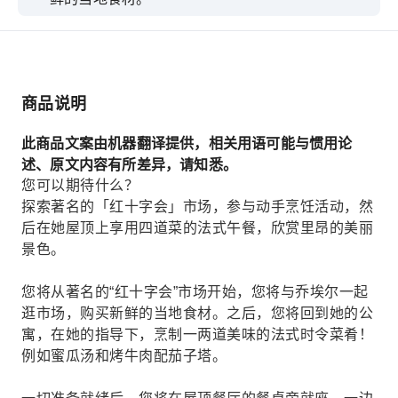
商品说明
此商品文案由机器翻译提供，相关用语可能与惯用论
述、原文内容有所差异，请知悉。
您可以期待什么？
探索著名的「红十字会」市场，参与动手烹饪活动，然
后在她屋顶上享用四道菜的法式午餐，欣赏里昂的美丽
景色。
您将从著名的“红十字会”市场开始，您将与乔埃尔一起
逛市场，购买新鲜的当地食材。之后，您将回到她的公
寓，在她的指导下，烹制一两道美味的法式时令菜肴！
例如蜜瓜汤和烤牛肉配茄子塔。