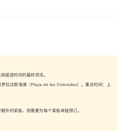
点和接送时间的最终资讯。
拉达斯海滩（Playa de las Coloradas）。集合时间：上
要额外的桨板，则需要为每个桨板单独预订。