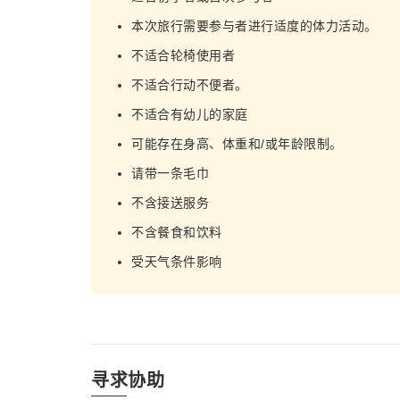
本次旅行需要参与者进行适度的体力活动。
不适合轮椅使用者
不适合行动不便者。
不适合有幼儿的家庭
可能存在身高、体重和/或年龄限制。
请带一条毛巾
不含接送服务
不含餐食和饮料
受天气条件影响
寻求协助