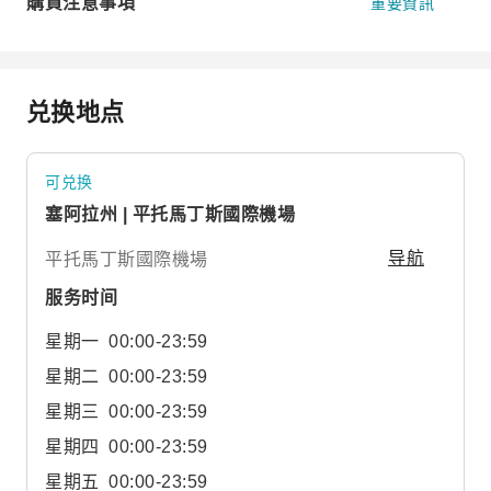
購買注意事項
重要資訊
兑换地点
可兑换
塞阿拉州 | 平托馬丁斯國際機場
平托馬丁斯國際機場
导航
服务时间
星期一
00:00-23:59
星期二
00:00-23:59
星期三
00:00-23:59
星期四
00:00-23:59
星期五
00:00-23:59