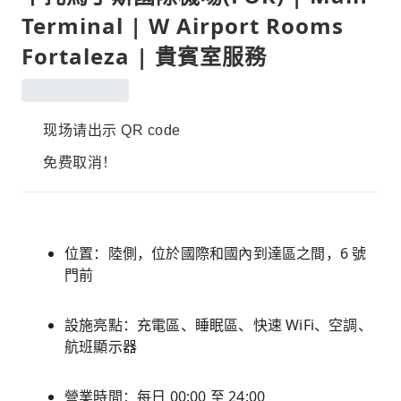
Terminal | W Airport Rooms
Fortaleza | 貴賓室服務
现场请出示 QR code
免费取消！
位置：陸側，位於國際和國內到達區之間，6 號
門前
設施亮點：充電區、睡眠區、快速 WiFi、空調、
航班顯示器
營業時間：每日 00:00 至 24:00