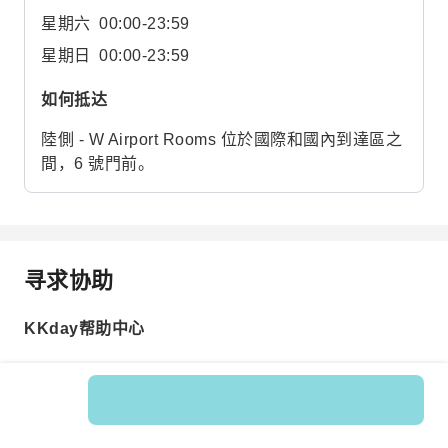
星期六
00:00-23:59
星期日
00:00-23:59
如何抵达
陸側 - W Airport Rooms 位於國際和國內到達區之
間，6 號門前。
寻求协助
KKday帮助中心
Product No.: 597822