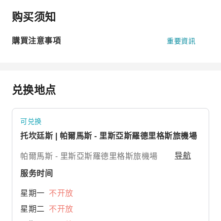
购买须知
購買注意事項
重要資訊
兑换地点
可兑换
托坎廷斯 | 帕爾馬斯 - 里斯亞斯羅德里格斯旅機場
帕爾馬斯 - 里斯亞斯羅德里格斯旅機場
导航
服务时间
星期一
不开放
星期二
不开放