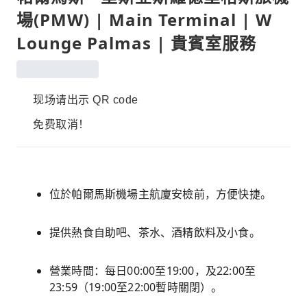
場(PMW) | Main Terminal | W
Lounge Palmas | 貴賓室服務
现场请出示 QR code
免费取消！
位於帕爾馬斯機場主航廈安檢前，方便快捷。
提供熱食自助吧、茶水、酒精飲料及小食。
營業時間：每日00:00至19:00，及22:00至
23:59（19:00至22:00暫時關閉）。