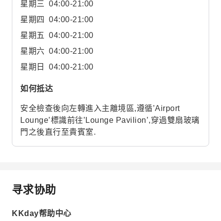
星期三
04:00-21:00
星期四
04:00-21:00
星期五
04:00-21:00
星期六
04:00-21:00
星期日
04:00-21:00
如何抵达
安全檢查後向左轉進入主離境區,遵循’Airport
Lounge’標識前往’Lounge Pavilion’,穿過雙扇玻璃
門之後直行至貴賓室.
寻求协助
KKday帮助中心