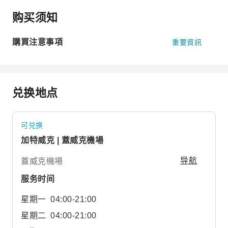
购买须知
購買注意事項
重要資訊
兑换地点
可兑换
加特威克 | 蓋威克機場
蓋威克機場
导航
服务时间
星期一
04:00-21:00
星期二
04:00-21:00