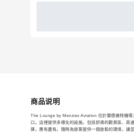
商品说明
The Lounge by Menzies Aviation 
口。這裡提供多樣化的設施，包括舒適的觀景區、高速
擇，應有盡有。隨時為旅客提供一個放鬆的環境，讓