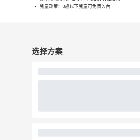
兒童政策：3歲以下兒童可免費入內
选择方案