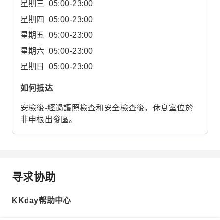
星期三
05:00-23:00
星期四
05:00-23:00
星期五
05:00-23:00
星期六
05:00-23:00
星期日
05:00-23:00
如何抵达
安檢後-經過護照檢查和安全檢查後，休息室位於
非申根出發區。
寻求协助
KKday帮助中心