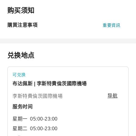
购买须知
購買注意事項
重要資訊
兑换地点
可兑换
布达佩斯 | 李斯特費倫茨國際機場
李斯特費倫茨國際機場
导航
服务时间
星期一
05:00-23:00
星期二
05:00-23:00