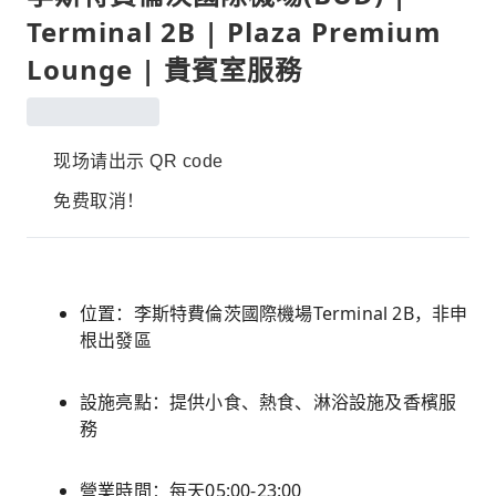
Terminal 2B | Plaza Premium
Lounge | 貴賓室服務
现场请出示 QR code
免费取消！
位置：李斯特費倫茨國際機場Terminal 2B，非申
根出發區
設施亮點：提供小食、熱食、淋浴設施及香檳服
務
營業時間：每天05:00-23:00