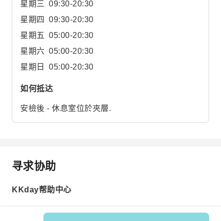
星期三
09:30-20:30
星期四
09:30-20:30
星期五
05:00-20:30
星期六
05:00-20:30
星期日
05:00-20:30
如何抵达
安檢後 - 休息室位於夾層.
寻求协助
KKday帮助中心