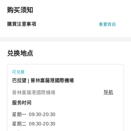
购买须知
購買注意事項
重要資訊
兑换地点
可兑换
巴拉望 | 普林塞薩港國際機場
普林塞薩港國際機場
导航
服务时间
星期一
09:30-20:30
星期二
09:30-20:30