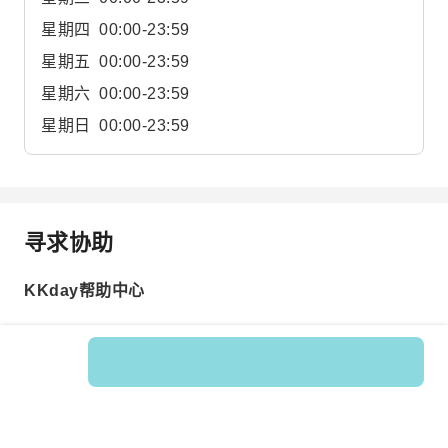
星期四
00:00-23:59
星期五
00:00-23:59
星期六
00:00-23:59
星期日
00:00-23:59
寻求协助
KKday帮助中心
Product No.: 597108