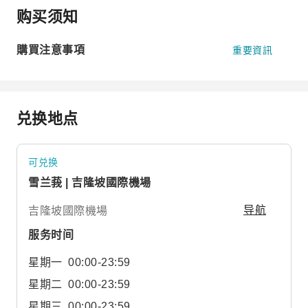
购买须知
購買注意事項
重要資訊
兑换地点
可兑换
雪兰莪 | 吉隆坡國際機場
吉隆坡國際機場
导航
服务时间
星期一
00:00-23:59
星期二
00:00-23:59
星期三
00:00-23:59