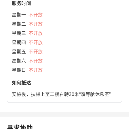
服务时间
星期一
不开放
星期二
不开放
星期三
不开放
星期四
不开放
星期五
不开放
星期六
不开放
星期日
不开放
如何抵达
安檢後，扶梯上至二樓右轉20米“頭等艙休息室”
寻求协助