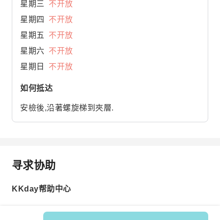
星期三
不开放
星期四
不开放
星期五
不开放
星期六
不开放
星期日
不开放
如何抵达
安檢後,沿著螺旋梯到夾層.
寻求协助
KKday帮助中心