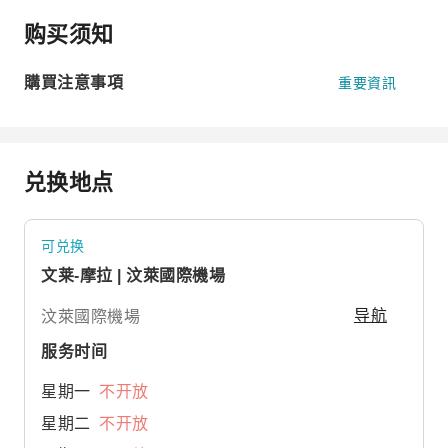
购买须知
購買注意事項
重要資訊
兑换地点
可兑换
文莱-摩拉 | 汶萊國際機場
汶萊國際機場
导航
服务时间
星期一
不开放
星期二
不开放