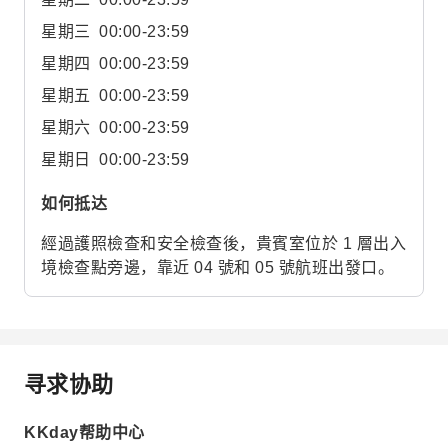
星期三
00:00-23:59
星期四
00:00-23:59
星期五
00:00-23:59
星期六
00:00-23:59
星期日
00:00-23:59
如何抵达
經過護照檢查和安全檢查後，貴賓室位於 1 層出入
境檢查點旁邊，靠近 04 號和 05 號航班出發口。
寻求协助
KKday帮助中心