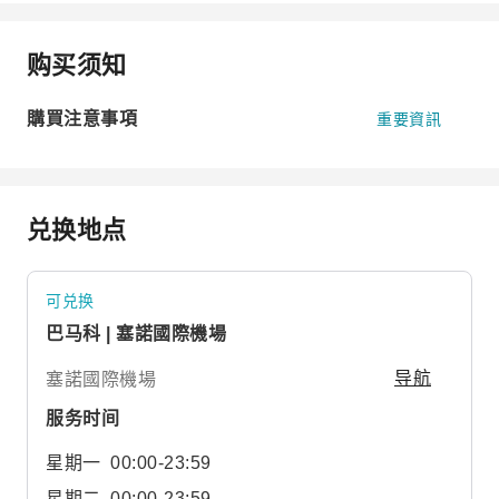
购买须知
購買注意事項
重要資訊
兑换地点
可兑换
巴马科 | 塞諾國際機場
塞諾國際機場
导航
服务时间
星期一
00:00-23:59
星期二
00:00-23:59