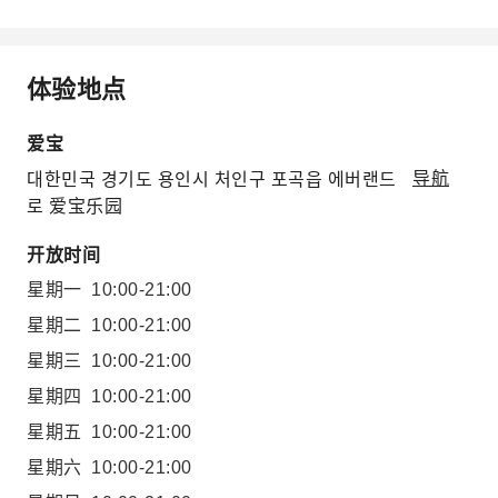
体验地点
爱宝
대한민국 경기도 용인시 처인구 포곡읍 에버랜드
导航
로 爱宝乐园
开放时间
星期一
10:00-21:00
星期二
10:00-21:00
星期三
10:00-21:00
星期四
10:00-21:00
星期五
10:00-21:00
星期六
10:00-21:00