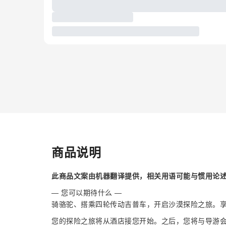
商品说明
此商品文案由机器翻译提供，相关用语可能与惯用论
— 您可以期待什么 —
骑骆驼、搭乘四轮传动吉普车，开启沙漠探险之旅。
您的探险之旅将从酒店接您开始。之后，您将与导游会