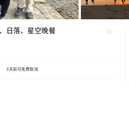
、日落、星空晚餐
3天前可免费取消