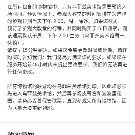
在所有包含的博物馆中，只有乌菲兹美术馆需要预约入
场时间。预设情况下，参观大教堂的时间安排在您选择
的参观日期当天下午 2:00，周一除外。如果您在周一
预订了参观大教堂的行程，并同时购买了 5 日通票，则
该通票默认于周二下午 2:00 生效（乌菲齐美术馆周一
休馆）。
请提早15分钟到达。如果您希望更改时间或延期，请在
购买时告知我们：我们将尽力满足您的要求。如果您在
服务开始前48小时内未提出更改要求，我们将无法再进
行任何更改。
所有博物馆的联票均在乌菲兹美术馆列印，因此您必须
先进入乌菲兹美术馆，然后再参观皮蒂宫和波波里花
园。请务必妥善保管联票，直到参观完所有博物馆，因
为联票无法重新列印。