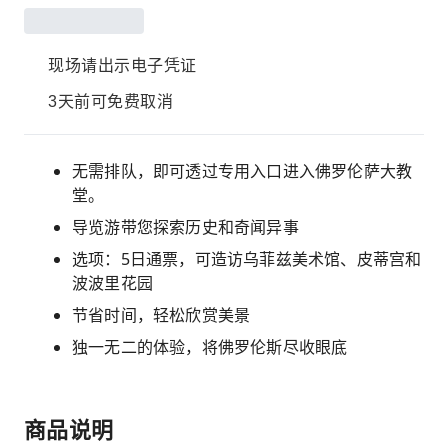
现场请出示电子凭证
3天前可免费取消
无需排队，即可透过专用入口进入佛罗伦萨大教
堂。
导览游带您探索历史和奇闻异事
选项：5日通票，可造访乌菲兹美术馆、皮蒂宫和
波波里花园
节省时间，轻松欣赏美景
独一无二的体验，将佛罗伦斯尽收眼底
商品说明