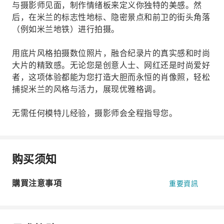
与摄影师见面，制作情绪板来定义你独特的美感。然
后，在米兰的标志性地标、隐密景点和前卫的街头角落
（例如米兰地铁）进行拍摄。
用底片风格拍摄数位照片，融合纪录片的真实感和时尚
大片的精致感。无论您是创意人士、网红还是时尚爱好
者，这项体验都能为您打造大胆而永恒的肖像照，轻松
捕捉米兰的风格与活力，展现优雅格调。
无需任何模特儿经验，摄影师会全程指导您。
购买须知
購買注意事項
重要資訊