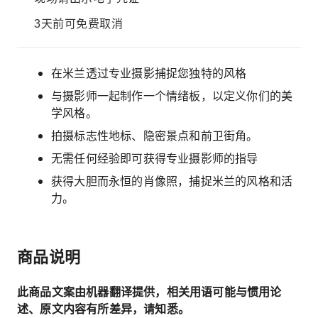
3天前可免费取消
在米兰透过专业摄影捕捉您独特的风格
与摄影师一起制作一个情绪板，以定义你们的美
学风格。
拍摄标志性地标、隐密景点和前卫街角。
无需任何经验即可获得专业摄影师的指导
获得大胆而永恒的肖像照，捕捉米兰的风格和活
力。
商品说明
此商品文案由机器翻译提供，相关用语可能与惯用论
述、原文内容有所差异，请知悉。