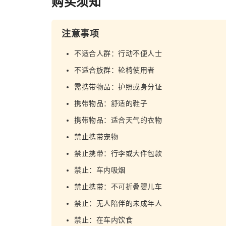
购买须知
注意事项
不适合人群：行动不便人士
不适合族群：轮椅使用者
需携带物品：护照或身分证
携带物品：舒适的鞋子
携带物品：适合天气的衣物
禁止携带宠物
禁止携带：行李或大件包款
禁止：车内吸烟
禁止携带：不可折叠婴儿车
禁止：无人陪伴的未成年人
禁止：在车内饮食