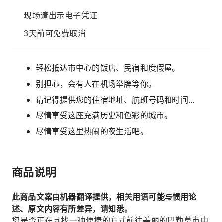
现场请出示电子凭证
3天前可免费取消
轻松抵达市中心的饭店、民宿和度假屋。
别担心，会有人在机场举牌等你。
请记得提供您的住宿地址、航班号码和时间…
尽情享受这座充满历史和色彩的城市。
尽情享受这里热闹的夜生活吧。
商品说明
此商品文案由机器翻译提供，相关用语可能与惯用论
述、原文内容有所差异，请知悉。
您是否正在寻找一种便捷的方式前往美丽的巴勒莫市中