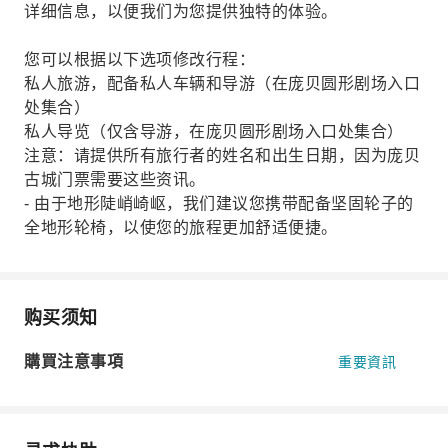
详细信息，以便我们为您提供独特的体验。
您可以根据以下选项修改行程：
私人旅游，配备私人车辆和导游（在庞贝圆形剧场入口
处集合）
私人导览（仅含导游，在庞贝圆形剧场入口处集合）
注意：请提供所有旅行者的姓名和出生日期，因为庞贝
古城门票需要这些资讯。
- 由于地形陡峭崎岖，我们建议您携带配备坚固轮子的
全地形轮椅，以使您的旅程更加舒适便捷。
购买须知
購買注意事項
重要資訊