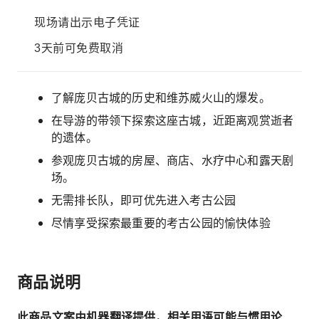
现场请出示电子凭证
3天前可免费取消
了解庞贝古城的历史和维苏威火山的爆发。
在导游的带领下探索这座古城，近距离观赏逝者
的遗体。
参观庞贝古城的房屋、商店、水疗中心和露天剧
场。
无需排长队，即可优先进入考古公园
尽情享受探索最重要的考古公园的愉快体验
商品说明
此商品文案由机器翻译提供，相关用语可能与惯用论