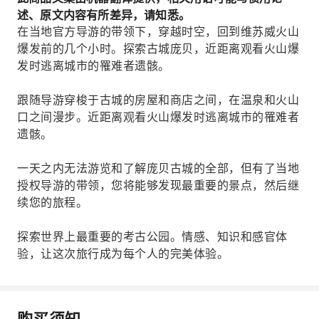
述、原文内容有所差异，请知悉。
在当地官方导游的带领下，穿越时空，回到维苏威火山
爆发前的几个小时。探索古城庞贝，近距离观看火山爆
发时逃离城市的罹难者遗骸。
跟随导游穿梭于古城的房屋和商店之间，在温泉和火山
口之间漫步。近距离观看火山爆发时逃离城市的罹难者
遗骸。
一天之内无法游览和了解庞贝古城的全部，但有了当地
授权导游的带领，您将能够发现最重要的景点，然后继
续您的旅程。
探索世界上最重要的考古公园。情感、知识和感官体
验，让这次旅行成为每个人的完美体验。
购买须知