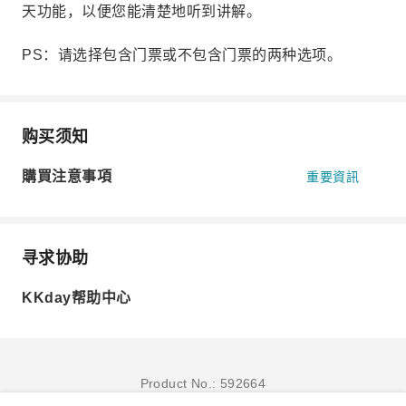
天功能，以便您能清楚地听到讲解。
PS：请选择包含门票或不包含门票的两种选项。
购买须知
購買注意事項
重要資訊
寻求协助
KKday帮助中心
Product No.: 592664