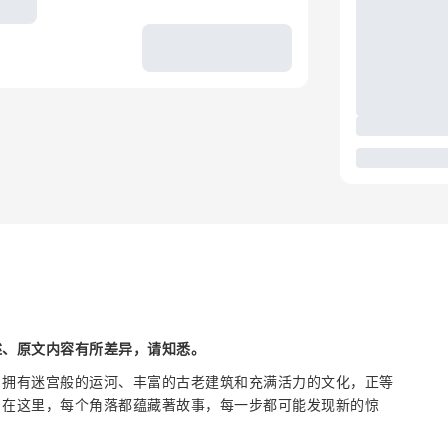
述、原文内容有所差异，请知悉。
，拥有迷宫般的运河、丰富的古老建筑和充满活力的文化，正等
，在这里，每个角落都蕴藏著故事，每一步都可能发现新的惊