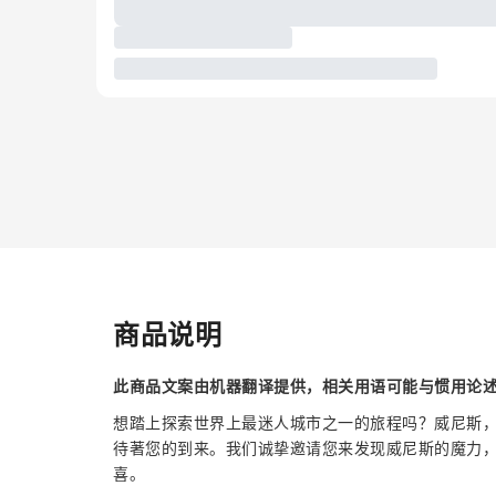
商品说明
此商品文案由机器翻译提供，相关用语可能与惯用论
想踏上探索世界上最迷人城市之一的旅程吗？威尼斯
待著您的到来。我们诚挚邀请您来发现威尼斯的魔力
喜。