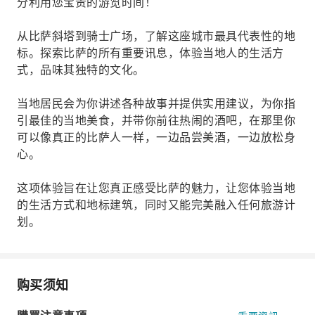
分利用您宝贵的游览时间！
从比萨斜塔到骑士广场，了解这座城市最具代表性的地
标。探索比萨的所有重要讯息，体验当地人的生活方
式，品味其独特的文化。
当地居民会为你讲述各种故事并提供实用建议，为你指
引最佳的当地美食，并带你前往热闹的酒吧，在那里你
可以像真正的比萨人一样，一边品尝美酒，一边放松身
心。
这项体验旨在让您真正感受比萨的魅力，让您体验当地
的生活方式和地标建筑，同时又能完美融入任何旅游计
划。
购买须知