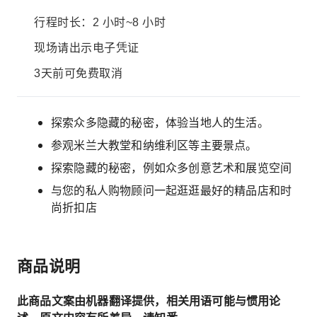
行程时长：2 小时~8 小时
现场请出示电子凭证
3天前可免费取消
探索众多隐藏的秘密，体验当地人的生活。
参观米兰大教堂和纳维利区等主要景点。
探索隐藏的秘密，例如众多创意艺术和展览空间
与您的私人购物顾问一起逛逛最好的精品店和时
尚折扣店
商品说明
此商品文案由机器翻译提供，相关用语可能与惯用论