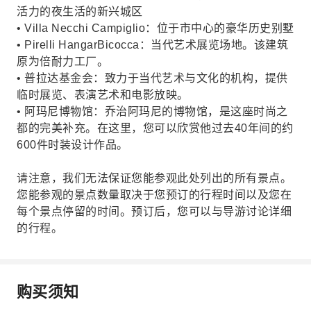
活力的夜生活的新兴城区
• Villa Necchi Campiglio：位于市中心的豪华历史别墅
• Pirelli HangarBicocca：当代艺术展览场地。该建筑
原为倍耐力工厂。
• 普拉达基金会：致力于当代艺术与文化的机构，提供
临时展览、表演艺术和电影放映。
• 阿玛尼博物馆：乔治阿玛尼的博物馆，是这座时尚之
都的完美补充。在这里，您可以欣赏他过去40年间的约
600件时装设计作品。
请注意，我们无法保证您能参观此处列出的所有景点。
您能参观的景点数量取决于您预订的行程时间以及您在
每个景点停留的时间。预订后，您可以与导游讨论详细
的行程。
购买须知