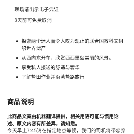
现场请出示电子凭证
3天前可免费取消
探索两个迷人而令人叹为观止的联合国教科文组
织世界遗产
从西向东开车，欣赏西西里岛美丽的风景。
享受私人接送的舒适与奢华
了解盐田作业并沿著盐路旅行
商品说明
此商品文案由机器翻译提供，相关用语可能与惯用论
述、原文内容有所差异，请知悉。
今天早上7:45请在指定地点等候，我们的司机将带您穿