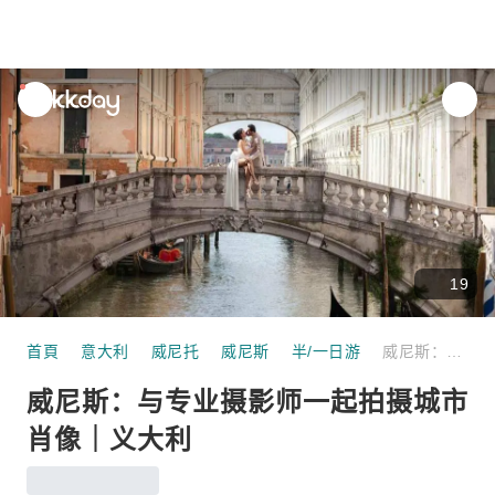
unread
notifications
19
首頁
意大利
威尼托
威尼斯
半/一日游
威尼斯：与专业摄影师一起拍摄城市肖像｜义大利
威尼斯：与专业摄影师一起拍摄城市
肖像｜义大利