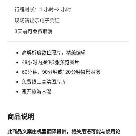
行程时长：1 小时~2 小时
现场请出示电子凭证
3天前可免费取消
高解析度数位照片，精美编辑
48小时内提供3张预览图片
60分钟、90分钟或120分钟摄影服务
免费线上高清图片库
避开旅游人潮
商品说明
此商品文案由机器翻译提供，相关用语可能与惯用论