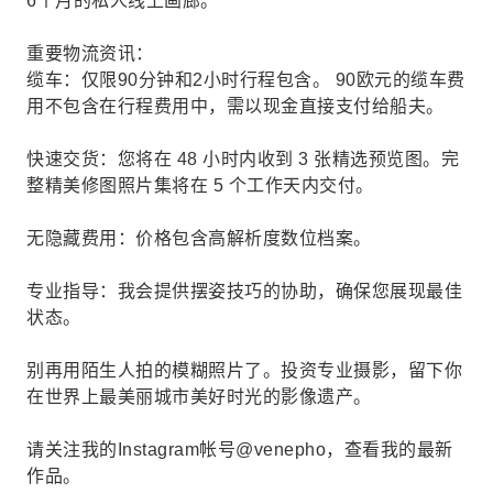
6个月的私人线上画廊。
重要物流资讯：
缆车：仅限90分钟和2小时行程包含。 90欧元的缆车费
用不包含在行程费用中，需以现金直接支付给船夫。
快速交货：您将在 48 小时内收到 3 张精选预览图。完
整精美修图照片集将在 5 个工作天内交付。
无隐藏费用：价格包含高解析度数位档案。
专业指导：我会提供摆姿技巧的协助，确保您展现最佳
状态。
别再用陌生人拍的模糊照片了。投资专业摄影，留下你
在世界上最美丽城市美好时光的影像遗产。
请关注我的Instagram帐号@venepho，查看我的最新
作品。