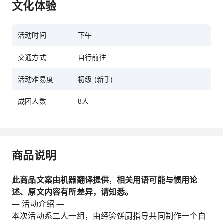
文化体验
活动时间
下午
交通方式
自行前往
活动难易度
初级 (新手)
成团人数
8人
商品说明
此商品文案由机器翻译提供，相关用语可能与惯用论
述、原文内容有所差异，请知悉。
— 活动介绍 —
本次活动系二人一组，由经验饼厨指导共同制作一个自