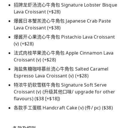
招牌龙虾汤流心牛角包 Signature Lobster Bisque
Lava Croissant (+$28)
爆酱日本蟹羔流心牛角包 Japanese Crab Paste
Lava Croissant (+$38)
爆酱开心果流心牛角包 Pistachio Lava Croissant
(v) (+$28)
法式肉桂苹果流心牛角包 Apple Cinnamon Lava
Croissant (v) (+$28)
海盐焦糖咖啡慕丝流心牛角包 Salted Caramel
Espresso Lava Croissant (v) (+$28)
特浓牛奶软雪糕牛角包 Signature Soft Serve
Croissant (v) (升级其他口味/ upgrade for other
flavours) ($38 [+$18])
各款手工蛋糕 Handcraft Cake (v) (件/ pc) ($38)