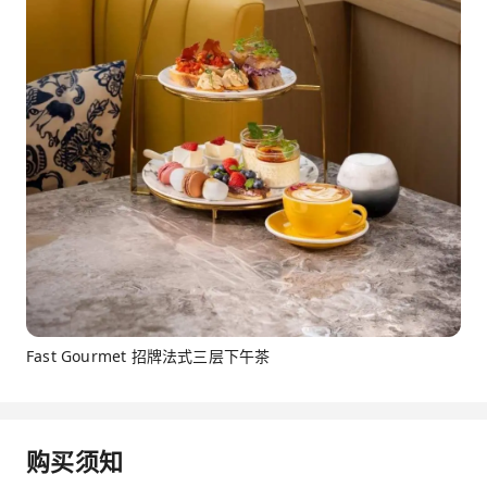
Fast Gourmet 招牌法式三层下午茶
购买须知