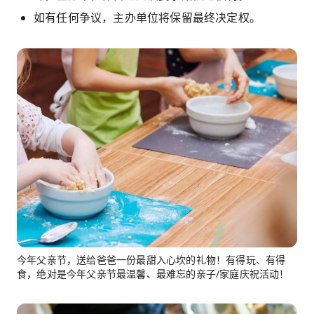
如有任何争议，主办单位将保留最终决定权。
今年父亲节，送给爸爸一份最甜入心坎的礼物！有得玩、有得
食，绝对是今年父亲节最温馨、最难忘的亲子/家庭庆祝活动！