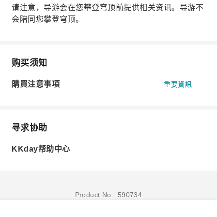
请注意，导游会在您攀登穹顶前提供相关资讯。导游不
会陪同您攀登穹顶。
购买须知
購買注意事項
重要資訊
寻求协助
KKday帮助中心
Product No.: 590734